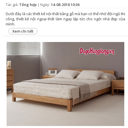
Tác giả:
Tổng hợp
| Ngày:
14-08-2018 10:36
Dưới đây là các thiết kế nội thất bằng gỗ mà bạn có thể nhờ đội ngũ thi
công, thiết kế nội ngoại thất làm ngay lập tức cho ngôi nhà đẹp của
mình.
Xem chi tiết