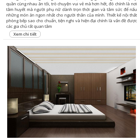
quần cùng nhau ăn tối, trò chuyện vui vẻ mà hơn hết, đó chính là nơi
tâm huyết mà người phụ nữ dành trọn thời gian và tâm sức để nấu
những món ăn ngon nhất cho người thân của mình. Thiết kế nội thất
phòng bếp sao cho chuẩn, tiện nghi và hiện đại chính là vấn đề được
các gia chủ rất quan tâm
Xem chi tiết