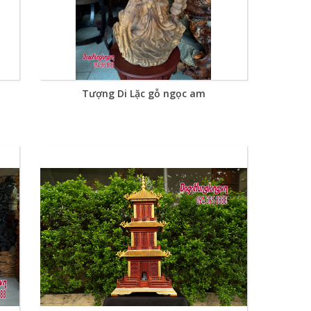
Tượng Di Lặc gỗ ngọc am