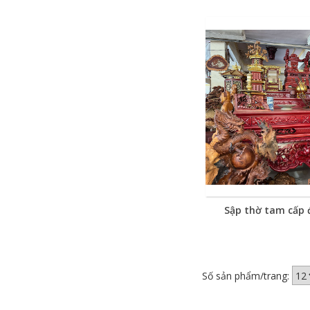
Sập thờ tam cấp 
Số sản phẩm/trang: