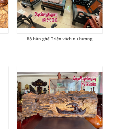
Bộ bàn ghế Triện vách nu hương