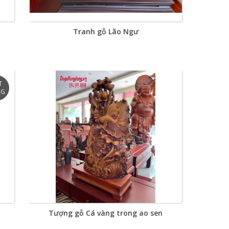
Tranh gỗ Lão Ngư
Tượng gỗ Cá vàng trong ao sen