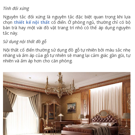
Tính đối xứng
Nguyên tắc đối xứng là nguyên tắc đặc biệt quan trọng khi lựa
chọn
thiết kế nội thất
cổ điển. Ở phòng ngủ, thường chỉ có bộ
bàn trà hay một vài đồ vật trang trí nhỏ có thể áp dụng nguyên
tắc này.
Sử dụng nội thất đồ gỗ
Nội thất cổ điển thường sử dụng đồ gỗ tự nhiên bởi màu sắc nhẹ
nhàng và ấm áp của gỗ tự nhiên sẽ mang lại cảm giác gần gũi, tự
nhiên và ấm áp hơn cho căn phòng.