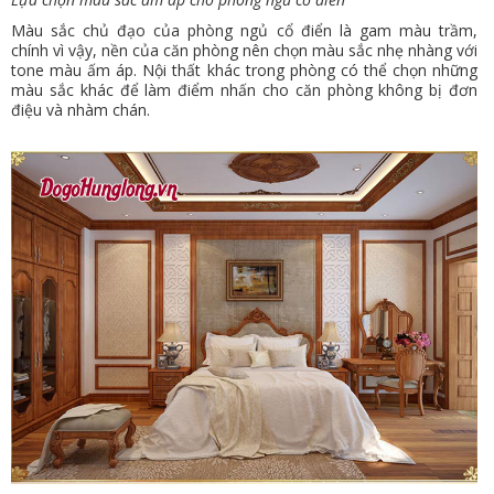
Màu sắc chủ đạo của phòng ngủ cổ điển là gam màu trầm,
chính vì vậy, nền của căn phòng nên chọn màu sắc nhẹ nhàng với
tone màu ấm áp. Nội thất khác trong phòng có thể chọn những
màu sắc khác để làm điểm nhấn cho căn phòng không bị đơn
điệu và nhàm chán.