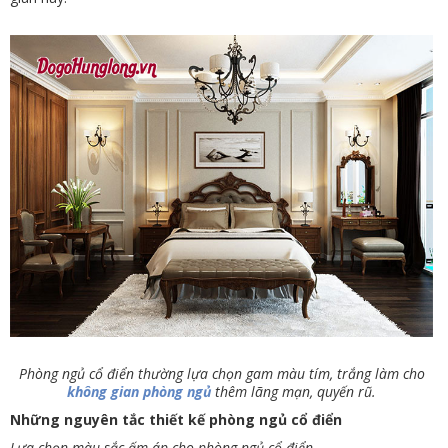
Phòng ngủ cổ điển thường lựa chọn gam màu tím, trắng làm cho
không gian phòng ngủ
thêm lãng mạn, quyến rũ.
Những nguyên tắc thiết kế phòng ngủ cổ điển
Lựa chọn màu sắc ấm áp cho phòng ngủ cổ điển