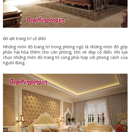
Đồ vật trang trí cổ điển
Những món đồ trang trí trong phòng ngủ là những món đồ góp
phần hài hòa thêm cho căn phòng, tôn vẻ đẹp cổ điển. Khi lựa
chọn những món đồ trang trí cũng phải hợp với phong cách của
người dùng.