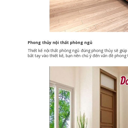
Phong thủy nội thất phòng ngủ
Thiết kế nội thất phòng ngủ đúng phong thủy sẽ giúp b
bắt tay vào thiết kế, bạn nên chú ý đến vấn đề phong