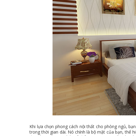
Khi lựa chọn phong cách nội thất cho phòng ngủ, bạ
trong thời gian dài. Nó chính là bộ mặt của bạn, thể h