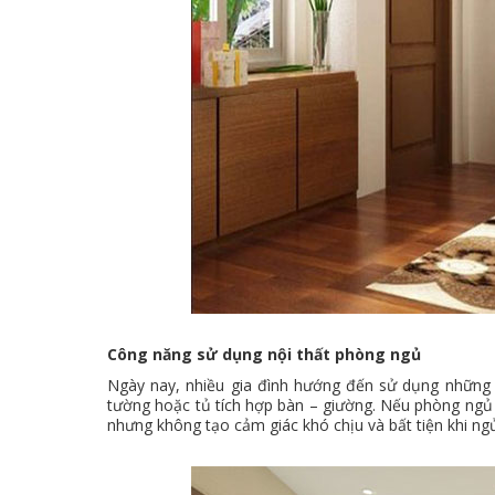
Công năng sử dụng nội thất phòng ngủ
Ngày nay, nhiều gia đình hướng đến sử dụng những
tường hoặc tủ tích hợp bàn – giường. Nếu phòng ngủ 
nhưng không tạo cảm giác khó chịu và bất tiện khi ng