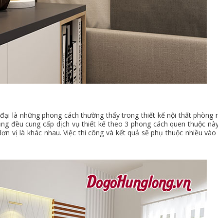
đại là những phong cách thường thấy trong thiết kế nội thất phòng 
 cũng đều cung cấp dịch vụ thiết kế theo 3 phong cách quen thuộc nà
ơn vị là khác nhau. Việc thi công và kết quả sẽ phụ thuộc nhiều vào