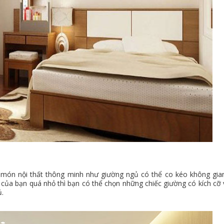
 món nội thất thông minh như giường ngủ có thể co kéo không gia
của bạn quá nhỏ thì bạn có thể chọn những chiếc giường có kích cỡ 
ủ.