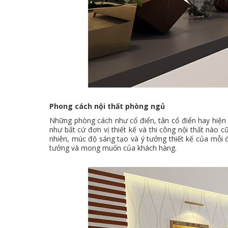
Phong cách nội thất phòng ngủ
Những phòng cách như cổ điển, tân cổ điển hay hiện 
như bất cứ đơn vị thiết kế và thi công nội thất nào
nhiên, múc độ sáng tạo và ý tưởng thiết kế của mỗi đ
tưởng và mong muốn của khách hàng.