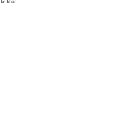
 kế khác