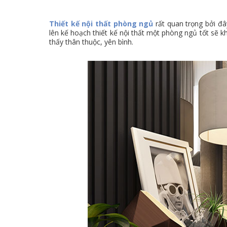
Thiết kế nội thất phòng ngủ
rất quan trọng bởi đây
lên kế hoạch thiết kế nội thất một phòng ngủ tốt sẽ
thấy thân thuộc, yên bình.