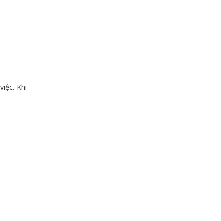
việc. Khi