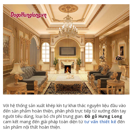
Với hệ thống sản xuất khép kín tự khai thác nguyên liệu đầu vào
đến sản phẩm hoàn thiện, phân phối trực tiếp từ xưởng đến tay
người tiêu dùng, loại bỏ chi phí trung gian.
Đồ gỗ Hưng Long
cam kết mang đến giải pháp toàn diện từ
tư vấn thiết kế
đến
sản phẩm nội thất hoàn thiện.