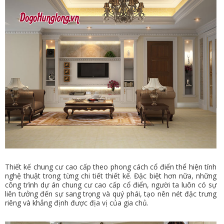
Thiết kế chung cư cao cấp theo phong cách cổ điển thể hiện tính
nghệ thuật trong từng chi tiết thiết kế. Đặc biệt hơn nữa, những
công trình dự án chung cư cao cấp cổ điển, người ta luôn có sự
liên tưởng đến sự sang trọng và quý phái, tạo nên nét đặc trưng
riêng và khẳng định được địa vị của gia chủ.