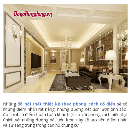
Những
đồ nội thất thiết kế theo phong cách cổ điển
sẽ có
những điểm nhấn rất riêng, những đường nét uốn lượn tinh sảo,
đó chính là điểm hoàn toàn khác biệt so với phong cách hiện đại.
Chính với những đường nét uốn lượn này sẽ tạo nên điểm nhấn
và sự sang trọng trong căn hộ chung cư.