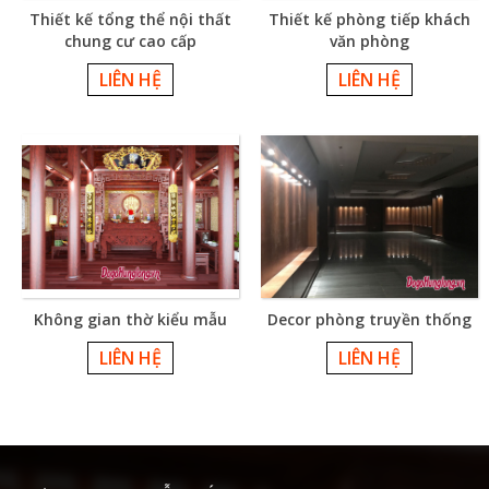
Thiết kế tổng thể nội thất
Thiết kế phòng tiếp khách
chung cư cao cấp
văn phòng
LIÊN HỆ
LIÊN HỆ
Không gian thờ kiểu mẫu
Decor phòng truyền thống
LIÊN HỆ
LIÊN HỆ