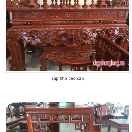
Sập thờ cao cấp