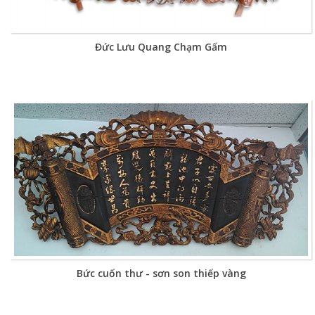
Đức Lưu Quang Chạm Gấm
Bức cuốn thư - sơn son thiếp vàng