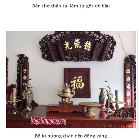
Bàn thờ thần tài làm từ gốc dó bầu
Bộ lư hương chân nến đồng vàng