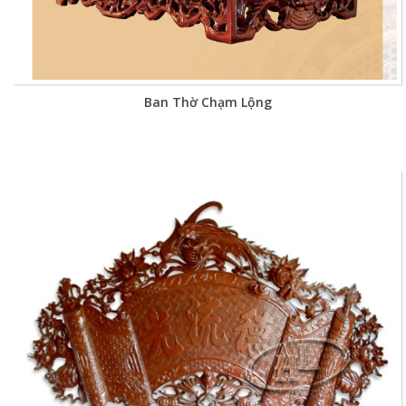
Ban Thờ Chạm Lộng