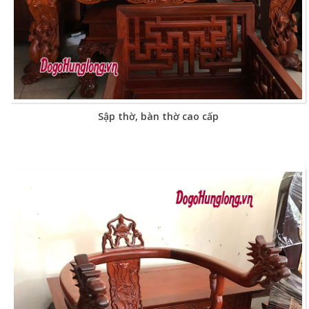
Sập thờ, bàn thờ cao cấp