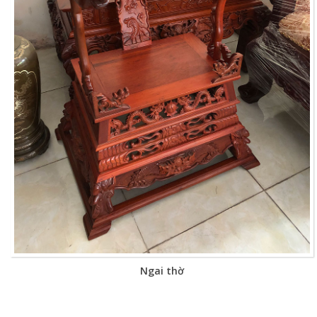
Ngai thờ