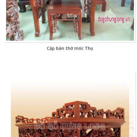
Cặp bàn thờ móc Thọ