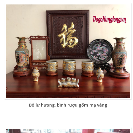
Bộ lư hương, bình rượu gốm mạ vàng