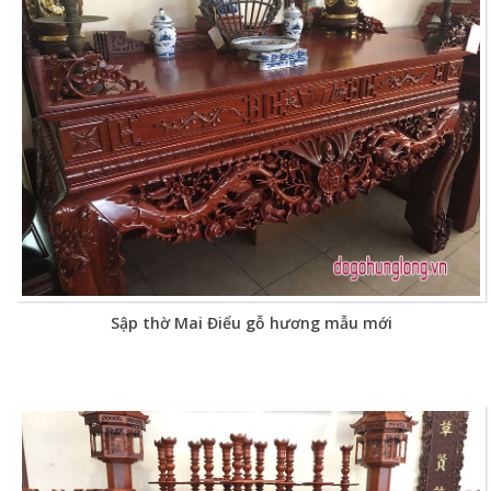
Sập thờ Mai Điểu gỗ hương mẫu mới