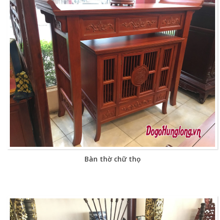
Bàn thờ chữ thọ