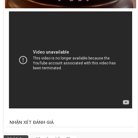
NHẬN XÉT ĐÁNH GIÁ