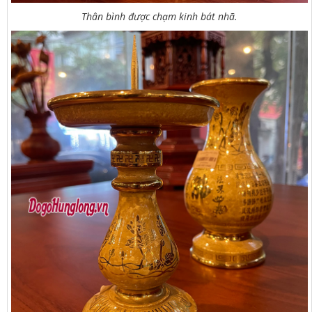
Thân bình được chạm kinh bát nhã.