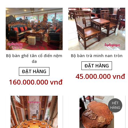
Bộ bàn ghế tân cổ điển nệm
Bộ bàn trà minh nan tròn
da
ĐẶT HÀNG
ĐẶT HÀNG
45.000.000 vnđ
160.000.000 vnđ