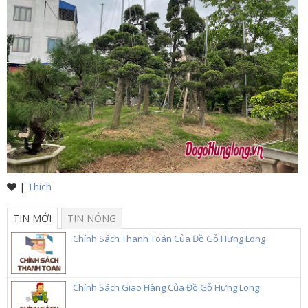
|
Thích
TIN MỚI
TIN NÓNG
Chính Sách Thanh Toán Của Đồ Gỗ Hưng Long
Chính Sách Giao Hàng Của Đồ Gỗ Hưng Long