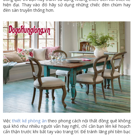
hiện đại. Thay vào đó hãy sử dụng những chiếc đèn chùm hay
đèn sàn truyền thống hơn.
Việc
thiết kế phòng ăn
theo phong cách nội thất đồng quê không
quá khó như nhiều người vẫn hay nghĩ, chỉ cần bạn lên kế hoạch
cẩn thận trước khi bắt tay vào trang trí. Để tránh lãng phí tiền bạc