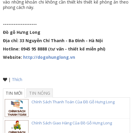
vào những khoản chi không cần thiết khi thiết kế phòng ăn theo
phong cách này.
-------------------
Đồ gỗ Hưng Long
Địa chỉ: 33 Nguyễn Chí Thanh - Ba Đình - Hà Nội
Hotline: 0945 95 8888 (tư vấn - thiết kế miễn phí)
Website:
http://dogohunglong.vn
|
Thích
TIN MỚI
TIN NÓNG
Chính Sách Thanh Toán Của Đồ Gỗ Hưng Long
Chính Sách Giao Hàng Của Đồ Gỗ Hưng Long