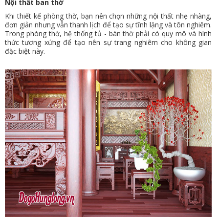
Nội thất ban thờ
Khi thiết kế phòng thờ, bạn nên chọn những nội thất nhẹ nhàng,
đơn giản nhưng vẫn thanh lịch để tạo sự tĩnh lặng và tôn nghiêm.
Trong phòng thờ, hệ thống tủ - bàn thờ phải có quy mô và hình
thức tương xứng để tạo nên sự trang nghiêm cho không gian
đặc biệt này.