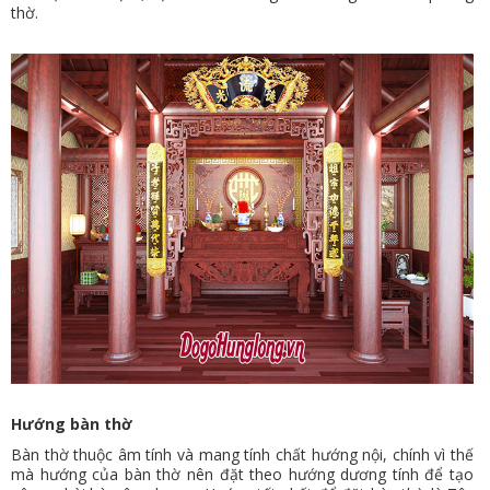
thờ.
Hướng bàn thờ
Bàn thờ thuộc âm tính và mang tính chất hướng nội, chính vì thế
mà hướng của bàn thờ nên đặt theo hướng dương tính để tạo