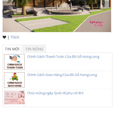
|
Thích
TIN MỚI
TIN NÓNG
Chính Sách Thanh Toán Của Đồ Gỗ Hưng Long
Chính Sách Giao Hàng Của Đồ Gỗ Hưng Long
Chúc mừng ngày Quốc tế phụ nữ 8/3