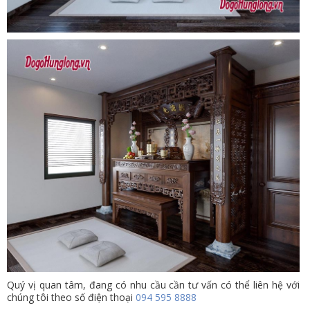
Quý vị quan tâm, đang có nhu cầu cần tư vấn có thể liên hệ với
chúng tôi theo số điện thoại
094 595 8888