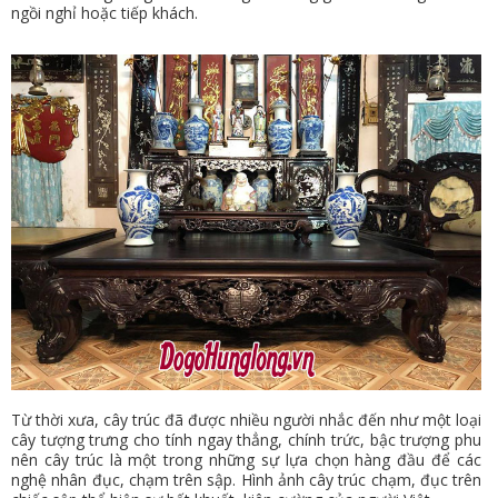
ngồi nghỉ hoặc tiếp khách.
Từ thời xưa, cây trúc đã được nhiều người nhắc đến như một loại
cây tượng trưng cho tính ngay thẳng, chính trức, bậc trượng phu
nên cây trúc là một trong những sự lựa chọn hàng đầu để các
nghệ nhân đục, chạm trên sập. Hình ảnh cây trúc chạm, đục trên