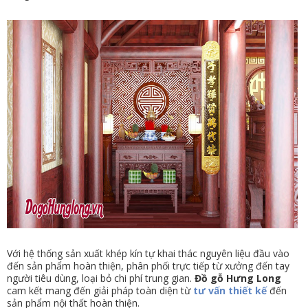
Với hệ thống sản xuất khép kín tự khai thác nguyên liệu đầu vào
đến sản phẩm hoàn thiện, phân phối trực tiếp từ xưởng đến tay
người tiêu dùng, loại bỏ chi phí trung gian.
Đồ gỗ Hưng Long
cam kết mang đến giải pháp toàn diện từ
tư vấn thiết kế
đến
sản phẩm nội thất hoàn thiện.