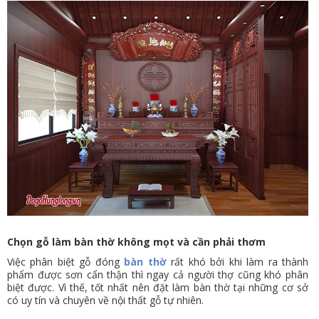
Chọn gỗ làm bàn thờ không mọt và cần phải thơm
Việc phân biệt gỗ đóng
bàn thờ
rất khó bởi khi làm ra thành
phẩm được sơn cẩn thận thì ngay cả người thợ cũng khó phân
biệt được. Vì thế, tốt nhất nên đặt làm bàn thờ tại những cơ sở
có uy tín và chuyên về nội thất gỗ tự nhiên.